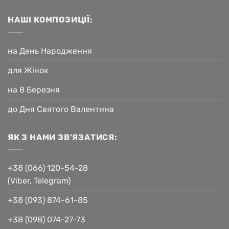
НАШІ КОМПОЗИЦІЇ:
на День Народження
для Жінок
на 8 Березня
до Дня Святого Валентина
ЯК З НАМИ ЗВ’ЯЗАТИСЯ:
+38 (066) 120-54-28
(Viber, Telegram)
+38 (093) 874-61-85
+38 (098) 074-27-73