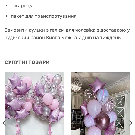
тягарець
пакет для транспортування
Замовити кульки з гелієм для чоловіка з доставкою у
будь-який район Києва можна 7 днів на тиждень.
СУПУТНІ ТОВАРИ