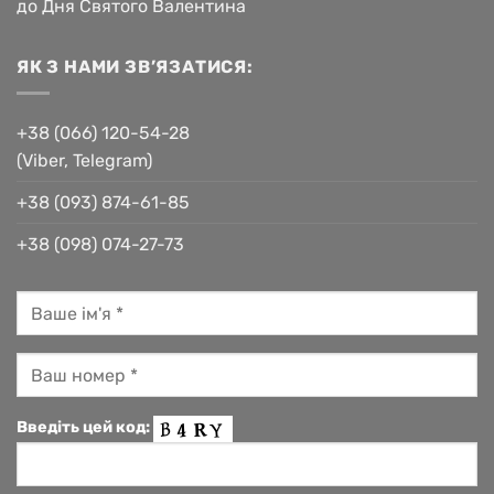
до Дня Святого Валентина
ЯК З НАМИ ЗВ’ЯЗАТИСЯ:
+38 (066) 120-54-28
(Viber, Telegram)
+38 (093) 874-61-85
+38 (098) 074-27-73
Введіть цей код: