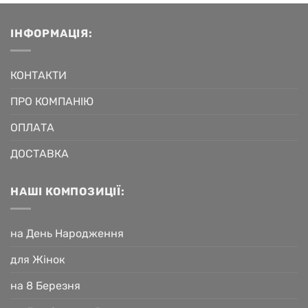
ІНФОРМАЦІЯ:
КОНТАКТИ
ПРО КОМПАНІЮ
ОПЛАТА
ДОСТАВКА
НАШІ КОМПОЗИЦІЇ:
на День Народження
для Жінок
на 8 Березня