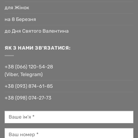
для Жінок
на 8 Березня
до Дня Святого Валентина
ЯК З НАМИ ЗВ’ЯЗАТИСЯ:
+38 (066) 120-54-28
(Viber, Telegram)
+38 (093) 874-61-85
+38 (098) 074-27-73