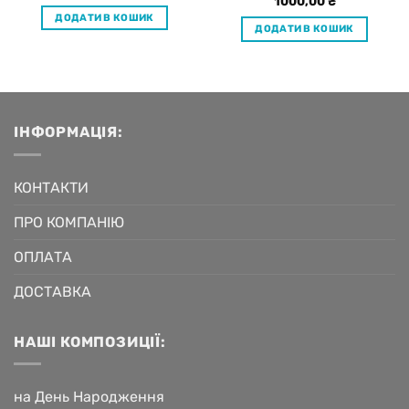
1000,00
₴
ДОДАТИ В КОШИК
ДОДАТИ В КОШИК
ІНФОРМАЦІЯ:
КОНТАКТИ
ПРО КОМПАНІЮ
ОПЛАТА
ДОСТАВКА
НАШІ КОМПОЗИЦІЇ:
на День Народження