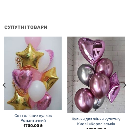
СУПУТНІ ТОВАРИ
Сет гелієвих кульок
Кульки для жінки купити у
Романтичний
Києві «Королівські»
1700,00
₴