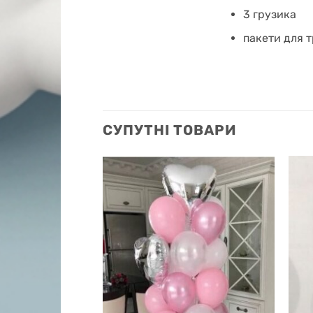
3 грузика
пакети для 
СУПУТНІ ТОВАРИ