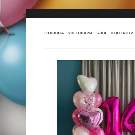
Пропустити
ГОЛОВНА
УСІ ТОВАРИ
БЛОГ
КОНТАКТИ