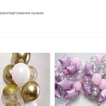
транспортування кульок