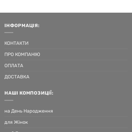
ІНФОРМАЦІЯ:
КОНТАКТИ
ПРО КОМПАНІЮ
ОПЛАТА
ДОСТАВКА
НАШІ КОМПОЗИЦІЇ:
на День Народження
для Жінок