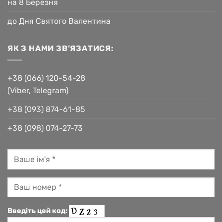
на 8 Березня
до Дня Святого Валентина
ЯК З НАМИ ЗВ’ЯЗАТИСЯ:
+38 (066) 120-54-28
(Viber, Telegram)
+38 (093) 874-61-85
+38 (098) 074-27-73
Введіть цей код: