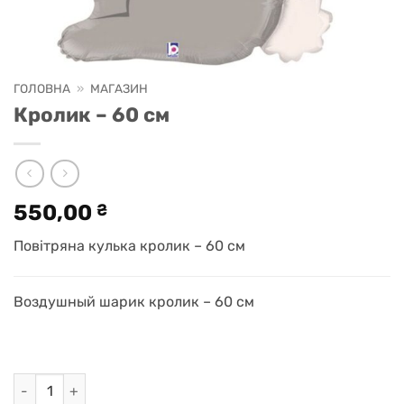
ГОЛОВНА
»
МАГАЗИН
Кролик – 60 см
550,00
₴
Повітряна кулька кролик – 60 см
Воздушный шарик кролик – 60 см
Кролик - 60 см кількість