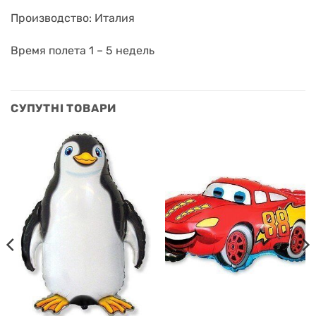
Производство: Италия
Время полета 1 – 5 недель
СУПУТНІ ТОВАРИ