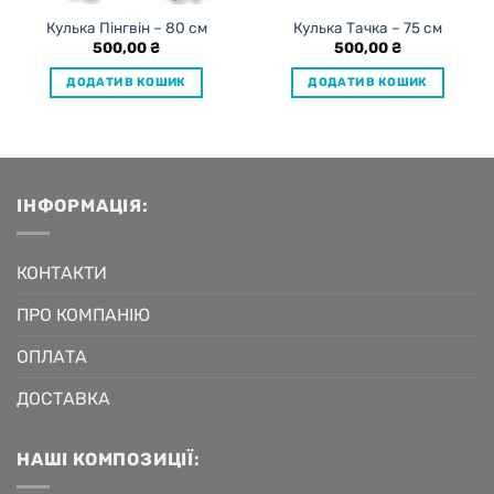
Кулька Пінгвін – 80 см
Кулька Тачка – 75 см
500,00
₴
500,00
₴
ДОДАТИ В КОШИК
ДОДАТИ В КОШИК
ІНФОРМАЦІЯ:
КОНТАКТИ
ПРО КОМПАНІЮ
ОПЛАТА
ДОСТАВКА
НАШІ КОМПОЗИЦІЇ: