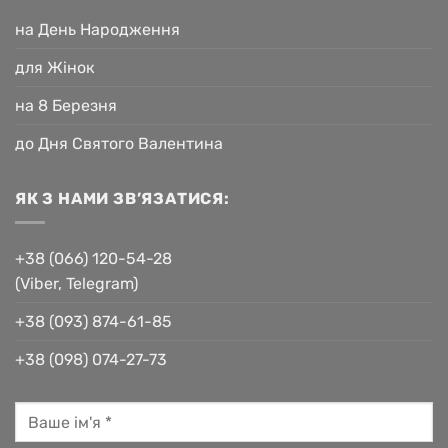
на День Народження
для Жінок
на 8 Березня
до Дня Святого Валентина
ЯК З НАМИ ЗВ’ЯЗАТИСЯ:
+38 (066) 120-54-28
(Viber, Telegram)
+38 (093) 874-61-85
+38 (098) 074-27-73