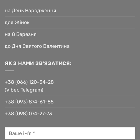
на День Народження
для Жінок
на 8 Березня
до Дня Святого Валентина
ЯК З НАМИ ЗВ’ЯЗАТИСЯ:
+38 (066) 120-54-28
(Viber, Telegram)
+38 (093) 874-61-85
+38 (098) 074-27-73