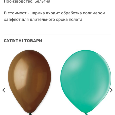
Производство: Бельгия
В стоимость шарика входит обработка полимером
хайфлот для длительного срока полета.
СУПУТНІ ТОВАРИ