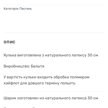
Категорія:
Пастель
ОПИС
Кулька виготовлена з натурального латексу 30 см
Виробництво: Бельгія
У вартість кульки входить обробка полімером
хайфлот для довшого терміну польоту.
Шарик изготовлен из натурального латекса 30 см