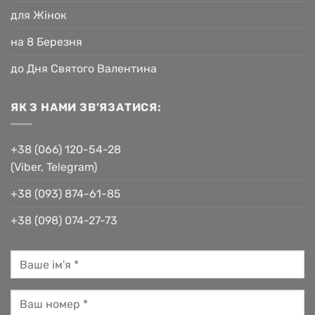
для Жінок
на 8 Березня
до Дня Святого Валентина
ЯК З НАМИ ЗВ’ЯЗАТИСЯ:
+38 (066) 120-54-28
(Viber, Telegram)
+38 (093) 874-61-85
+38 (098) 074-27-73