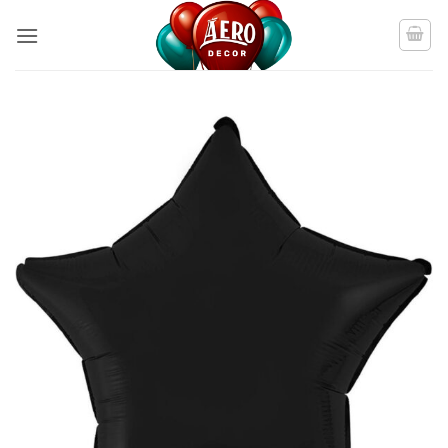
Пропустити