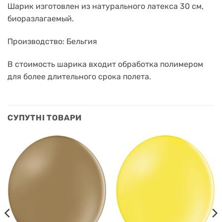
Шарик изготовлен из натурального латекса 30 см,
биоразлагаемый.
Производство: Бельгия
В стоимость шарика входит обработка полимером
для более длительного срока полета.
СУПУТНІ ТОВАРИ