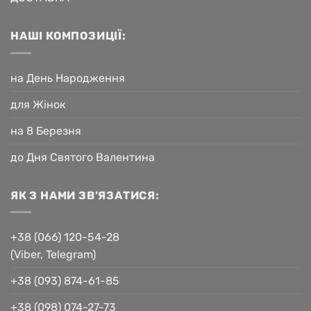
НАШІ КОМПОЗИЦІЇ:
на День Народження
для Жінок
на 8 Березня
до Дня Святого Валентина
ЯК З НАМИ ЗВ’ЯЗАТИСЯ:
+38 (066) 120-54-28
(Viber, Telegram)
+38 (093) 874-61-85
+38 (098) 074-27-73