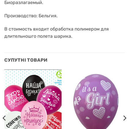
Биоразлагаемый.
Производство: Бельгия.
В стоимость входит обработка полимером для
длительношго полета шарика.
СУПУТНІ ТОВАРИ