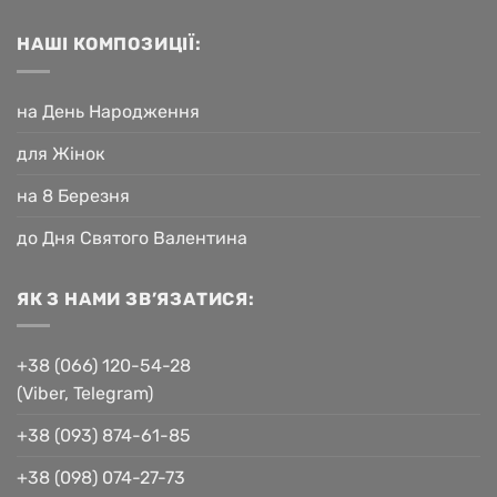
НАШІ КОМПОЗИЦІЇ:
на День Народження
для Жінок
на 8 Березня
до Дня Святого Валентина
ЯК З НАМИ ЗВ’ЯЗАТИСЯ:
+38 (066) 120-54-28
(Viber, Telegram)
+38 (093) 874-61-85
+38 (098) 074-27-73