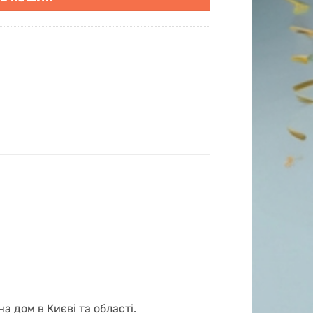
 дом в Києві та області.