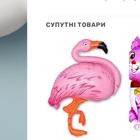
СУПУТНІ ТОВАРИ