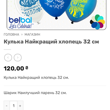
ГОЛОВНА
»
МАГАЗИН
Кулька Найкращий хлопець 32 см
120,00
₴
Кулька Найкращий хлопець 32 см.
Шарик Наилучший парень 32 см.
Кулька Найкращий хлопець 32 см кількість