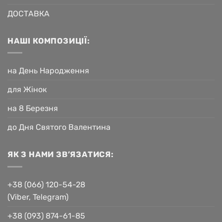
ДОСТАВКА
НАШІ КОМПОЗИЦІЇ:
на День Народження
для Жінок
на 8 Березня
до Дня Святого Валентина
ЯК З НАМИ ЗВ’ЯЗАТИСЯ:
+38 (066) 120-54-28
(Viber, Telegram)
+38 (093) 874-61-85