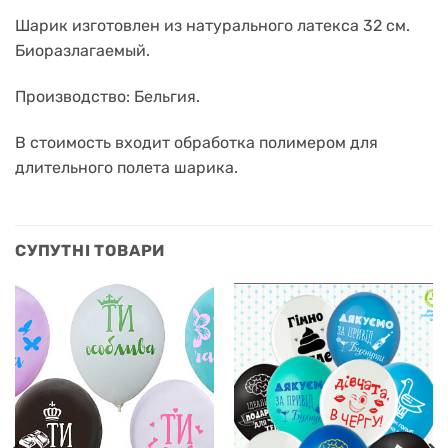
Шарик изготовлен из натурального латекса 32 см.
Биоразлагаемый.
Производство: Бельгия.
В стоимость входит обработка полимером для
длительного полета шарика.
СУПУТНІ ТОВАРИ