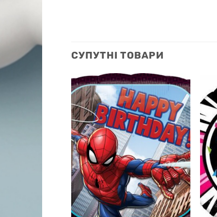
СУПУТНІ ТОВАРИ