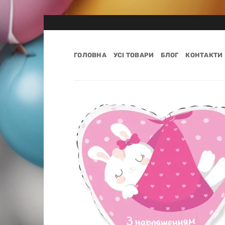
Пропустити
ГОЛОВНА
УСІ ТОВАРИ
БЛОГ
КОНТАКТИ