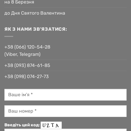
на 8 Березня
до Дня Святого Валентина
ЯК З НАМИ ЗВ’ЯЗАТИСЯ:
+38 (066) 120-54-28
(Viber, Telegram)
+38 (093) 874-61-85
+38 (098) 074-27-73
Введіть цей код: