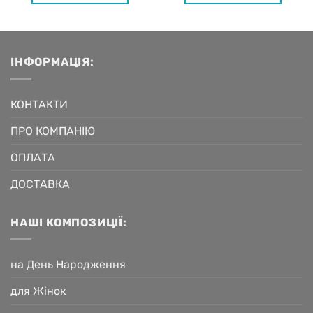
ІНФОРМАЦІЯ:
КОНТАКТИ
ПРО КОМПАНІЮ
ОПЛАТА
ДОСТАВКА
НАШІ КОМПОЗИЦІЇ:
на День Народження
для Жінок