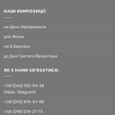
НАШІ КОМПОЗИЦІЇ:
на День Народження
для Жінок
на 8 Березня
до Дня Святого Валентина
ЯК З НАМИ ЗВ’ЯЗАТИСЯ:
+38 (066) 120-54-28
(Viber, Telegram)
+38 (093) 874-61-85
+38 (098) 074-27-73