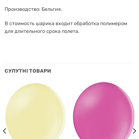
Производство: Бельгия.
В стоимость шарика входит обработка полимером
для длительного срока полета.
СУПУТНІ ТОВАРИ