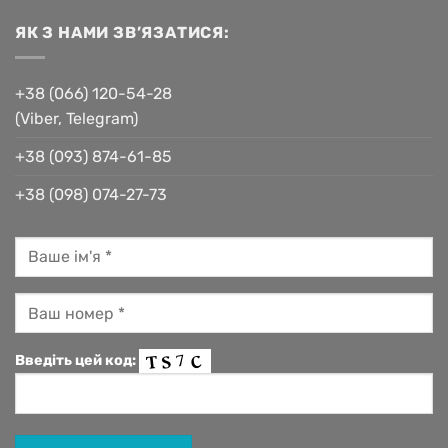
ЯК З НАМИ ЗВ’ЯЗАТИСЯ:
+38 (066) 120-54-28
(Viber, Telegram)
+38 (093) 874-61-85
+38 (098) 074-27-73
Введіть цей код: