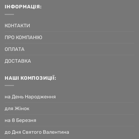
ІНФОРМАЦІЯ:
КОНТАКТИ
ПРО КОМПАНІЮ
ОПЛАТА
ДОСТАВКА
НАШІ КОМПОЗИЦІЇ:
на День Народження
для Жінок
на 8 Березня
до Дня Святого Валентина