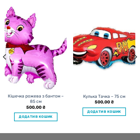
Кішечка рожева з бантом –
Кулька Тачка – 75 см
85 см
500,00
₴
500,00
₴
ДОДАТИ В КОШИК
ДОДАТИ В КОШИК