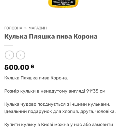
ГОЛОВНА
»
МАГАЗИН
Кулька Пляшка пива Корона
500,00
₴
Кулька Пляшка пива Корона.
Розмір кульки в ненадутому вигляді 91*35 см.
Кулька чудово поєднується з іншими кульками.
Ідеальний подарунок для хлопця, друга, чоловіка.
Купити кульку в Києві можна у нас або замовити