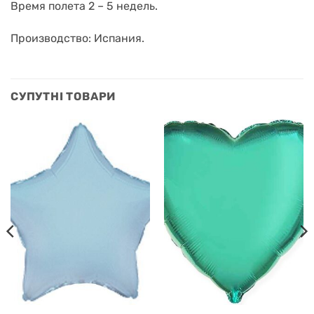
Время полета 2 – 5 недель.
Производство: Испания.
СУПУТНІ ТОВАРИ