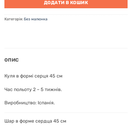
ДОДАТИ В КОШИК
Категорія:
Без малюнка
ОПИС
Куля в формі серця 45 см
Час польоту 2 – 5 тижнів.
Виробництво: Іспанія.
Шар в форме сердца 45 см