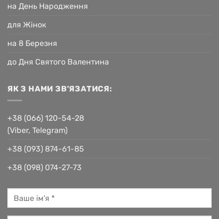
на День Народження
для Жінок
на 8 Березня
до Дня Святого Валентина
ЯК З НАМИ ЗВ’ЯЗАТИСЯ:
+38 (066) 120-54-28
(Viber, Telegram)
+38 (093) 874-61-85
+38 (098) 074-27-73