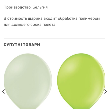
Производство: Бельгия
В стоимость шарика входит обработка полимером
для дольшего срока полета.
СУПУТНІ ТОВАРИ