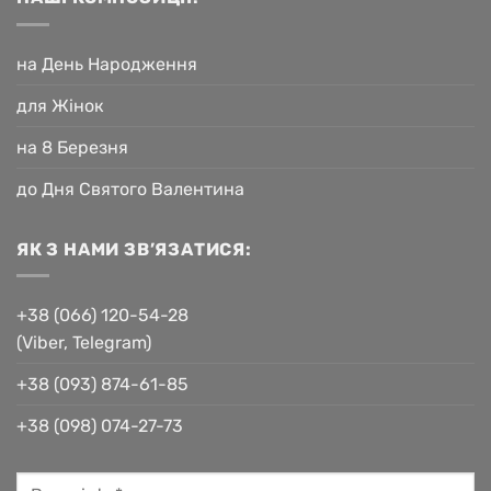
на День Народження
для Жінок
на 8 Березня
до Дня Святого Валентина
ЯК З НАМИ ЗВ’ЯЗАТИСЯ:
+38 (066) 120-54-28
(Viber, Telegram)
+38 (093) 874-61-85
+38 (098) 074-27-73