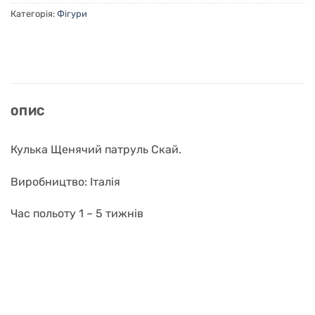
Категорія:
Фігури
ОПИС
Кулька Щенячий патруль Скай.
Виробництво: Італія
Час польоту 1 – 5 тижнів