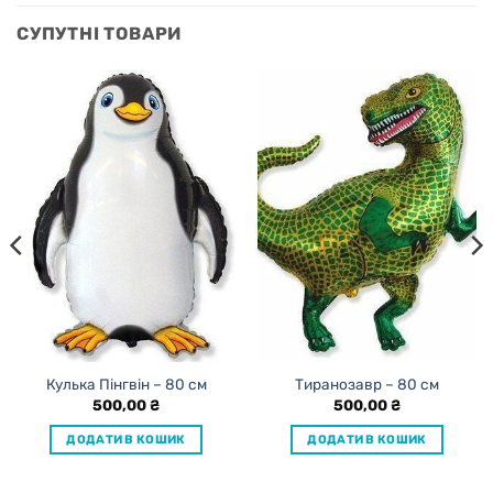
СУПУТНІ ТОВАРИ
Кулька Пінгвін – 80 см
Тиранозавр – 80 см
500,00
₴
500,00
₴
ДОДАТИ В КОШИК
ДОДАТИ В КОШИК