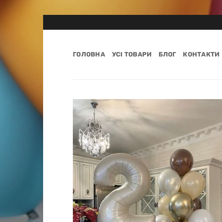
Пропустити
ГОЛОВНА
УСІ ТОВАРИ
БЛОГ
КОНТАКТИ