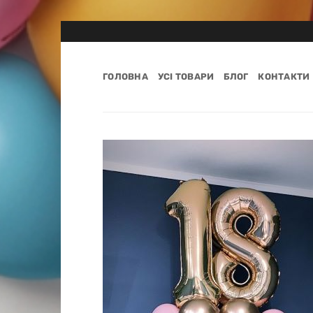
Пропустити
ГОЛОВНА
УСІ ТОВАРИ
БЛОГ
КОНТАКТИ