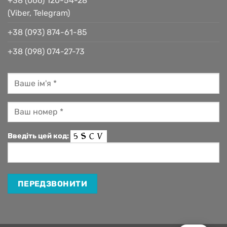
+38 (066) 120-54-28
(Viber, Telegram)
+38 (093) 874-61-85
+38 (098) 074-27-73
Введіть цей код: