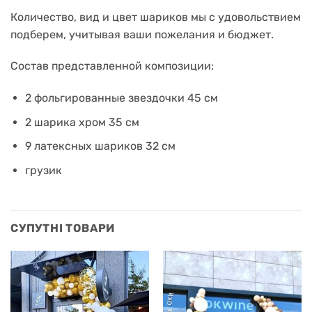
Количество, вид и цвет шариков мы с удовольствием
подберем, учитывая ваши пожелания и бюджет.
Состав представленной композиции:
2 фольгированные звездочки 45 см
2 шарика хром 35 см
9 латексных шариков 32 см
грузик
СУПУТНІ ТОВАРИ