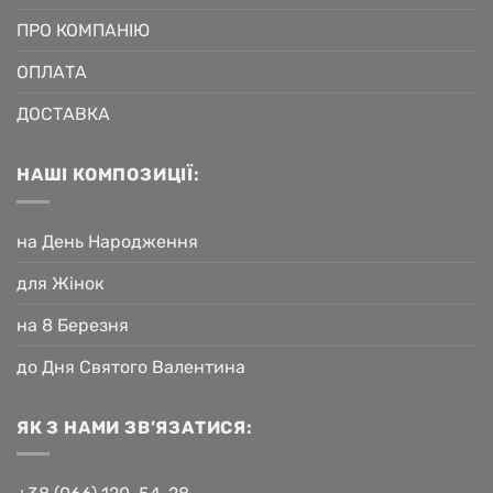
ПРО КОМПАНІЮ
ОПЛАТА
ДОСТАВКА
НАШІ КОМПОЗИЦІЇ:
на День Народження
для Жінок
на 8 Березня
до Дня Святого Валентина
ЯК З НАМИ ЗВ’ЯЗАТИСЯ: