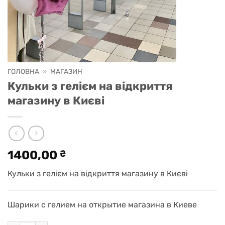
ГОЛОВНА
»
МАГАЗИН
Кульки з гелієм на відкриття
магазину в Києві
1400,00
₴
Кульки з гелієм на відкриття магазину в Києві
Шарики с гелием на открытие магазина в Киеве