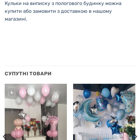
Кульки на виписку з пологового будинку можна
купити або замовити з доставкою в нашому
магазині.
СУПУТНІ ТОВАРИ