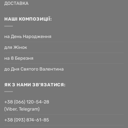
ДОСТАВКА
НАШІ КОМПОЗИЦІЇ:
на День Народження
для Жінок
на 8 Березня
до Дня Святого Валентина
ЯК З НАМИ ЗВ’ЯЗАТИСЯ:
+38 (066) 120-54-28
(Viber, Telegram)
+38 (093) 874-61-85