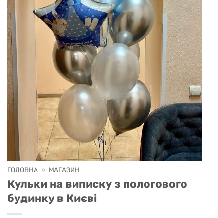
ГОЛОВНА
»
МАГАЗИН
Кульки на виписку з пологового
будинку в Києві