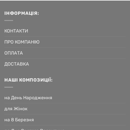
ІНФОРМАЦІЯ:
КОНТАКТИ
ПРО КОМПАНІЮ
ОПЛАТА
ДОСТАВКА
НАШІ КОМПОЗИЦІЇ:
на День Народження
для Жінок
на 8 Березня