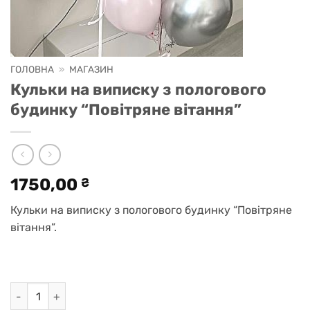
ГОЛОВНА
»
МАГАЗИН
Кульки на виписку з пологового
будинку “Повітряне вітання”
1750,00
₴
Кульки на виписку з пологового будинку “Повітряне
вітання”.
Кульки на виписку з пологового будинку "Повітряне вітанн