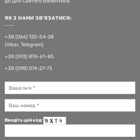
до Дня Святого Валентина
ЯК З НАМИ ЗВ’ЯЗАТИСЯ:
+38 (066) 120-54-28
(Viber, Telegram)
+38 (093) 874-61-85
+38 (098) 074-27-73
Введіть цей код: