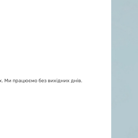
. Ми працюємо без вихідних днів.