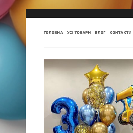
Пропустити
ГОЛОВНА
УСІ ТОВАРИ
БЛОГ
КОНТАКТИ