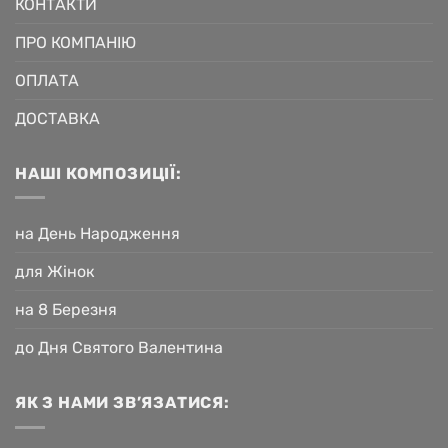
КОНТАКТИ
ПРО КОМПАНІЮ
ОПЛАТА
ДОСТАВКА
НАШІ КОМПОЗИЦІЇ:
на День Народження
для Жінок
на 8 Березня
до Дня Святого Валентина
ЯК З НАМИ ЗВ’ЯЗАТИСЯ: