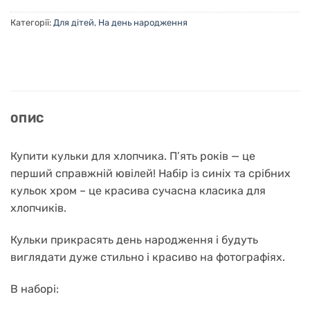
Категорії:
Для дітей
,
На день народження
ОПИС
Купити кульки для хлопчика. П’ять років — це
перший справжній ювілей! Набір із синіх та срібних
кульок хром – це красива сучасна класика для
хлопчиків.
Кульки прикрасять день народження і будуть
виглядати дуже стильно і красиво на фотографіях.
В наборі: