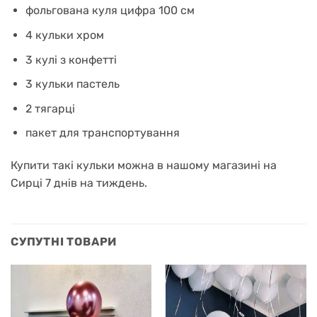
фольгована куля цифра 100 см
4 кульки хром
3 кулі з конфетті
3 кульки пастель
2 тягарці
пакет для транспортування
Купити такі кульки можна в нашому магазині на
Сирці 7 днів на тиждень.
СУПУТНІ ТОВАРИ