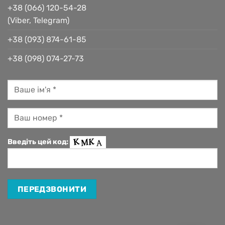
+38 (066) 120-54-28
(Viber, Telegram)
+38 (093) 874-61-85
+38 (098) 074-27-73
Введіть цей код: