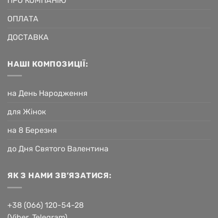
ПРО КОМПАНІЮ
ОПЛАТА
ДОСТАВКА
НАШІ КОМПОЗИЦІЇ:
на День Народження
для Жінок
на 8 Березня
до Дня Святого Валентина
ЯК З НАМИ ЗВ’ЯЗАТИСЯ:
+38 (066) 120-54-28
(Viber, Telegram)