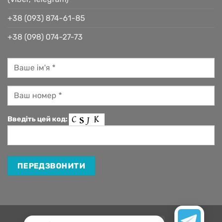
+38 (093) 874-61-85
+38 (098) 074-27-73
Введіть цей код: