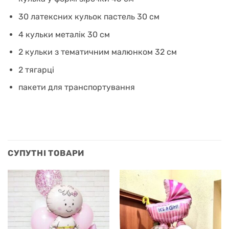
30 латексних кульок пастель 30 см
4 кульки металік 30 см
2 кульки з тематичним малюнком 32 см
2 тягарці
пакети для транспортування
СУПУТНІ ТОВАРИ