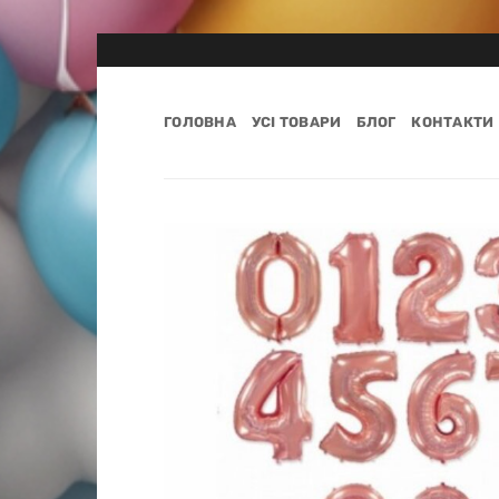
Пропустити
ГОЛОВНА
УСІ ТОВАРИ
БЛОГ
КОНТАКТИ