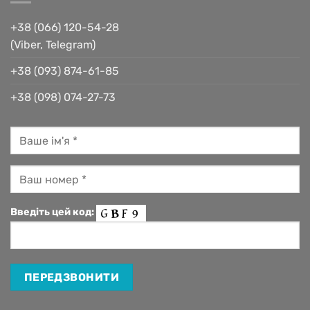
+38 (066) 120-54-28
(Viber, Telegram)
+38 (093) 874-61-85
+38 (098) 074-27-73
Введіть цей код: