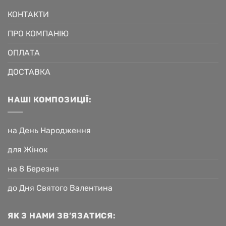
КОНТАКТИ
ПРО КОМПАНІЮ
ОПЛАТА
ДОСТАВКА
НАШІ КОМПОЗИЦІЇ:
на День Народження
для Жінок
на 8 Березня
до Дня Святого Валентина
ЯК З НАМИ ЗВ’ЯЗАТИСЯ: