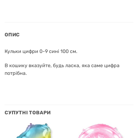
ОПИС
Кульки цифри 0-9 сині 100 см.
В кошику вказуйте, будь ласка, яка саме цифра
потрібна.
СУПУТНІ ТОВАРИ