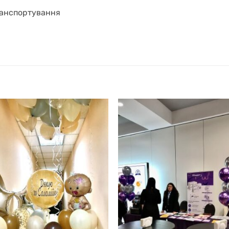
ранспортування