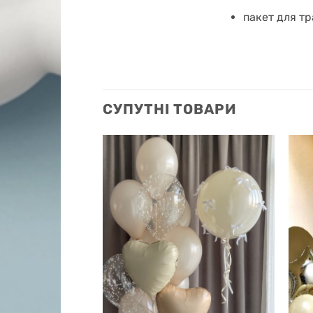
пакет для т
СУПУТНІ ТОВАРИ