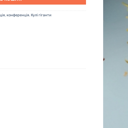
ія, конференція. Кулі гіганти