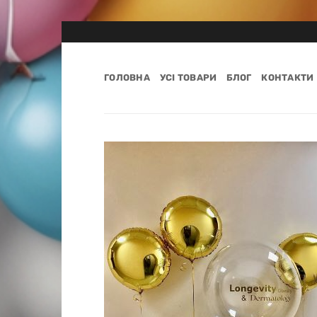
Пропустити
ГОЛОВНА
УСІ ТОВАРИ
БЛОГ
КОНТАКТИ