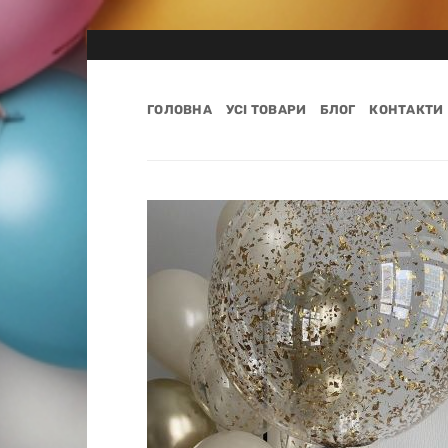
Пропустити
ГОЛОВНА
УСІ ТОВАРИ
БЛОГ
КОНТАКТИ