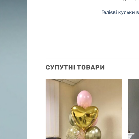
Гелієві кульки
СУПУТНІ ТОВАРИ