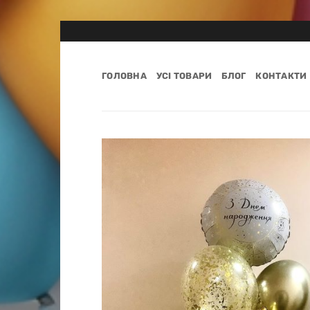
Пропустити
ГОЛОВНА
УСІ ТОВАРИ
БЛОГ
КОНТАКТИ