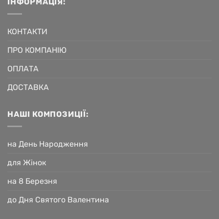
ІНФОРМАЦІЯ:
КОНТАКТИ
ПРО КОМПАНІЮ
ОПЛАТА
ДОСТАВКА
НАШІ КОМПОЗИЦІЇ:
на День Народження
для Жінок
на 8 Березня
до Дня Святого Валентина