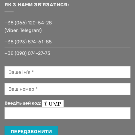
ЯК З НАМИ ЗВ’ЯЗАТИСЯ:
+38 (066) 120-54-28
(Viber, Telegram)
+38 (093) 874-61-85
+38 (098) 074-27-73
Введіть цей код: