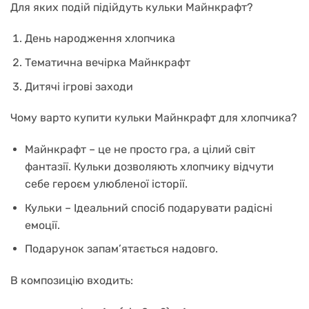
Для яких подій підійдуть кульки Майнкрафт?
День народження хлопчика
Тематична вечірка Майнкрафт
Дитячі ігрові заходи
Чому варто купити кульки Майнкрафт для хлопчика?
Майнкрафт – це не просто гра, а цілий світ
фантазії. Кульки дозволяють хлопчику відчути
себе героєм улюбленої історії.
Кульки – Ідеальний спосіб подарувати радісні
емоції.
Подарунок запам’ятається надовго.
В композицію входить: