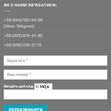
ЯК З НАМИ ЗВ’ЯЗАТИСЯ:
+38 (066) 120-54-28
(Viber, Telegram)
+38 (093) 874-61-85
+38 (098) 074-27-73
Введіть цей код: