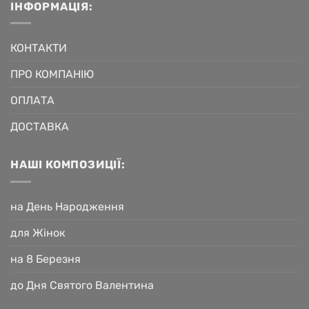
ІНФОРМАЦІЯ:
КОНТАКТИ
ПРО КОМПАНІЮ
ОПЛАТА
ДОСТАВКА
НАШІ КОМПОЗИЦІЇ:
на День Народження
для Жінок
на 8 Березня
до Дня Святого Валентина