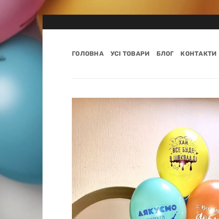
Пропустити
ГОЛОВНА
УСІ ТОВАРИ
БЛОГ
КОНТАКТИ