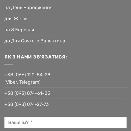
на День Народження
для Жінок
на 8 Березня
до Дня Святого Валентина
ЯК З НАМИ ЗВ’ЯЗАТИСЯ:
+38 (066) 120-54-28
(Viber, Telegram)
+38 (093) 874-61-85
+38 (098) 074-27-73