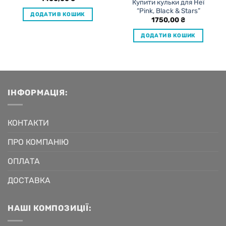
Купити кульки для Неї
“Pink, Black & Stars”
ДОДАТИ В КОШИК
1750,00
₴
ДОДАТИ В КОШИК
ІНФОРМАЦІЯ:
КОНТАКТИ
ПРО КОМПАНІЮ
ОПЛАТА
ДОСТАВКА
НАШІ КОМПОЗИЦІЇ: