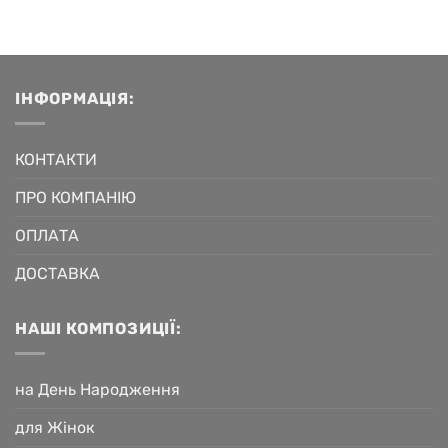
ІНФОРМАЦІЯ:
КОНТАКТИ
ПРО КОМПАНІЮ
ОПЛАТА
ДОСТАВКА
НАШІ КОМПОЗИЦІЇ:
на День Народження
для Жінок