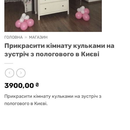
ГОЛОВНА
»
МАГАЗИН
Прикрасити кімнату кульками на
зустріч з пологового в Києві
3900,00
₴
Прикрасити кімнату кульками на зустріч з
пологового в Києві.