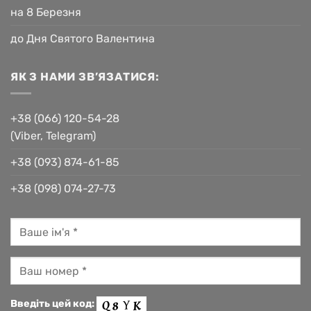
на 8 Березня
до Дня Святого Валентина
ЯК З НАМИ ЗВ’ЯЗАТИСЯ:
+38 (066) 120-54-28
(Viber, Telegram)
+38 (093) 874-61-85
+38 (098) 074-27-73
Введіть цей код: