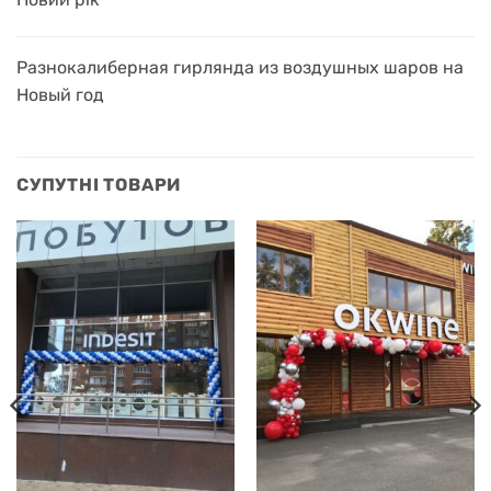
Разнокалиберная гирлянда из воздушных шаров на
Новый год
СУПУТНІ ТОВАРИ