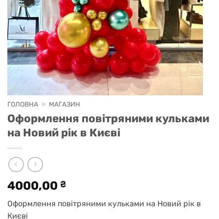
ГОЛОВНА
»
МАГАЗИН
Оформлення повітряними кульками
на Новий рік в Києві
4000,00
₴
Оформлення повітряними кульками на Новий рік в
Києві