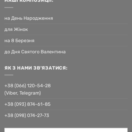
НАШІ КОМПОЗИЦІЇ:
на День Народження
для Жінок
на 8 Березня
до Дня Святого Валентина
ЯК З НАМИ ЗВ’ЯЗАТИСЯ:
+38 (066) 120-54-28
(Viber, Telegram)
+38 (093) 874-61-85
+38 (098) 074-27-73