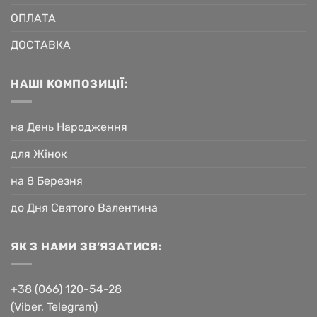
ОПЛАТА
ДОСТАВКА
НАШІ КОМПОЗИЦІЇ:
на День Народження
для Жінок
на 8 Березня
до Дня Святого Валентина
ЯК З НАМИ ЗВ’ЯЗАТИСЯ:
+38 (066) 120-54-28
(Viber, Telegram)