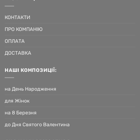
КОНТАКТИ
ПРО КОМПАНІЮ
ОПЛАТА
ДОСТАВКА
НАШІ КОМПОЗИЦІЇ:
на День Народження
для Жінок
на 8 Березня
до Дня Святого Валентина