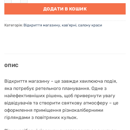
ДОДАТИ В КОШИК
Категорія:
Відкриття магазину, кав'ярні, салону краси
ОПИС
Відкриття магазину – це завжди хвилююча подія,
яка потребує ретельного планування. Одне з
найефективніших рішень, щоб привернути увагу
відвідувачів та створити святкову атмосферу – це
оформлення приміщення різнокаліберними
гірляндами з повітряних кульок.