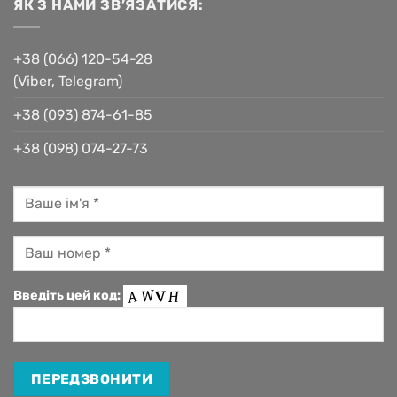
ЯК З НАМИ ЗВ’ЯЗАТИСЯ:
+38 (066) 120-54-28
(Viber, Telegram)
+38 (093) 874-61-85
+38 (098) 074-27-73
Введіть цей код: