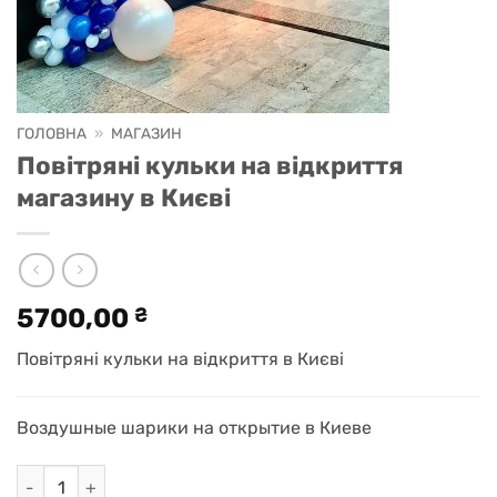
ГОЛОВНА
»
МАГАЗИН
Повітряні кульки на відкриття
магазину в Києві
5700,00
₴
Повітряні кульки на відкриття в Києві
Воздушные шарики на открытие в Киеве
Повітряні кульки на відкриття магазину в Києві кількість