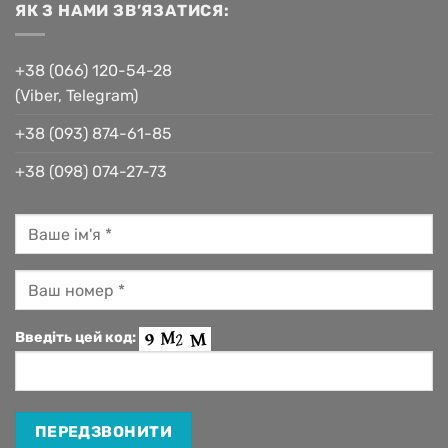
ЯК З НАМИ ЗВ’ЯЗАТИСЯ:
+38 (066) 120-54-28
(Viber, Telegram)
+38 (093) 874-61-85
+38 (098) 074-27-73
Введіть цей код: