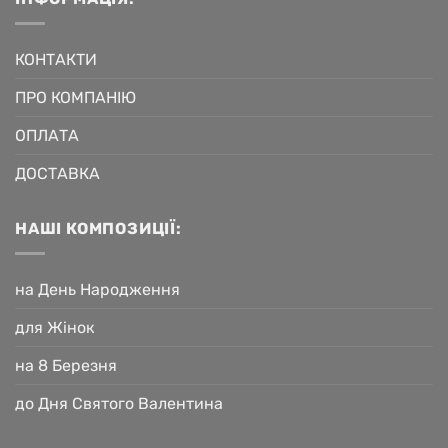
КОНТАКТИ
ПРО КОМПАНІЮ
ОПЛАТА
ДОСТАВКА
НАШІ КОМПОЗИЦІЇ:
на День Народження
для Жінок
на 8 Березня
до Дня Святого Валентина