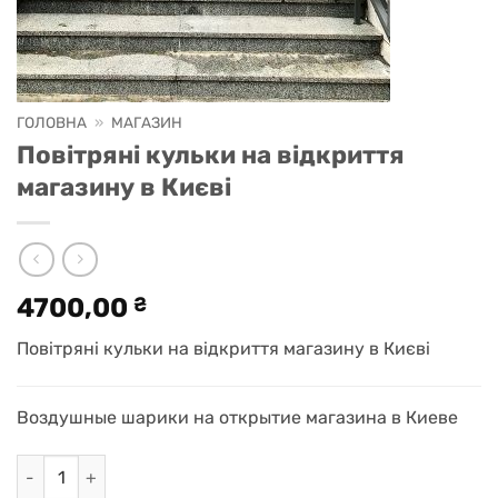
ГОЛОВНА
»
МАГАЗИН
Повітряні кульки на відкриття
магазину в Києві
4700,00
₴
Повітряні кульки на відкриття магазину в Києві
Воздушные шарики на открытие магазина в Киеве
Повітряні кульки на відкриття магазину в Києві кількість