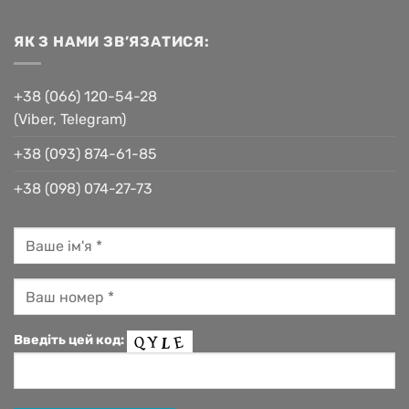
ЯК З НАМИ ЗВ’ЯЗАТИСЯ:
+38 (066) 120-54-28
(Viber, Telegram)
+38 (093) 874-61-85
+38 (098) 074-27-73
Введіть цей код: