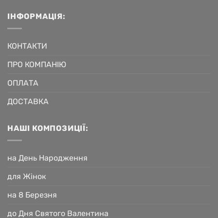
ІНФОРМАЦІЯ:
КОНТАКТИ
ПРО КОМПАНІЮ
ОПЛАТА
ДОСТАВКА
НАШІ КОМПОЗИЦІЇ:
на День Народження
для Жінок
на 8 Березня
до Дня Святого Валентина