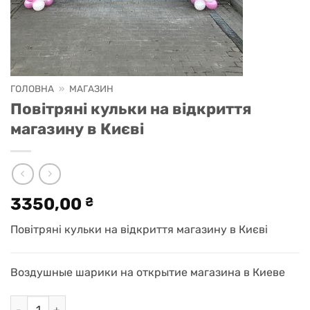
ГОЛОВНА
»
МАГАЗИН
Повітряні кульки на відкриття
магазину в Києві
3350,00
₴
Повітряні кульки на відкриття магазину в Києві
Воздушные шарики на открытие магазина в Киеве
Повітряні кульки на відкриття магазину в Києві кількість