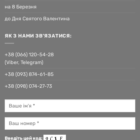
на 8 Березня
до Дня Святого Валентина
ЯК З НАМИ ЗВ’ЯЗАТИСЯ:
+38 (066) 120-54-28
(Viber, Telegram)
+38 (093) 874-61-85
+38 (098) 074-27-73
Введіть цей код: