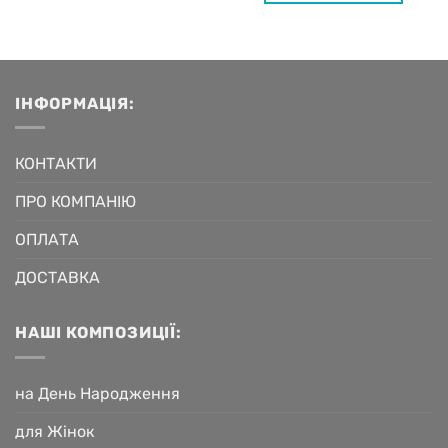
ІНФОРМАЦІЯ:
КОНТАКТИ
ПРО КОМПАНІЮ
ОПЛАТА
ДОСТАВКА
НАШІ КОМПОЗИЦІЇ:
на День Народження
для Жінок