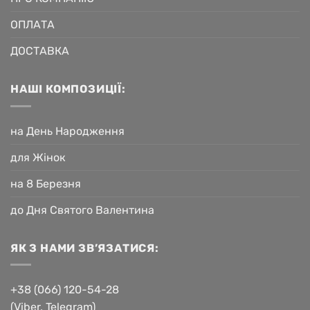
ОПЛАТА
ДОСТАВКА
НАШІ КОМПОЗИЦІЇ:
на День Народження
для Жінок
на 8 Березня
до Дня Святого Валентина
ЯК З НАМИ ЗВ’ЯЗАТИСЯ:
+38 (066) 120-54-28
(Viber, Telegram)