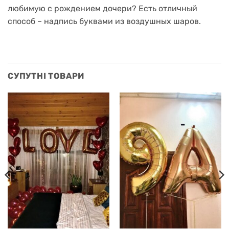
любимую с рождением дочери?
Есть отличный
способ – надпись буквами из воздушных шаров.
СУПУТНІ ТОВАРИ