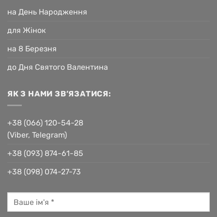
на День Народження
для Жінок
на 8 Березня
до Дня Святого Валентина
ЯК З НАМИ ЗВ’ЯЗАТИСЯ:
+38 (066) 120-54-28
(Viber, Telegram)
+38 (093) 874-61-85
+38 (098) 074-27-73