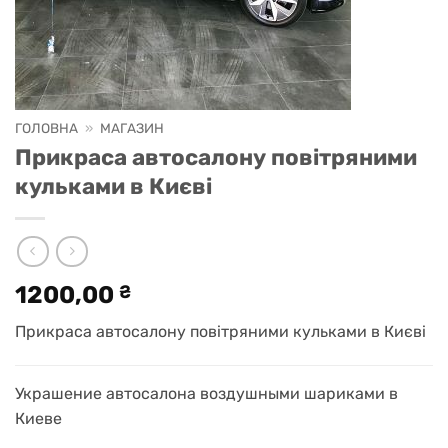
ГОЛОВНА
»
МАГАЗИН
Прикраса автосалону повітряними
кульками в Києві
1200,00
₴
Прикраса автосалону повітряними кульками в Києві
Украшение автосалона воздушными шариками в
Киеве