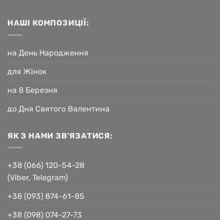
НАШІ КОМПОЗИЦІЇ:
на День Народження
для Жінок
на 8 Березня
до Дня Святого Валентина
ЯК З НАМИ ЗВ’ЯЗАТИСЯ:
+38 (066) 120-54-28
(Viber, Telegram)
+38 (093) 874-61-85
+38 (098) 074-27-73