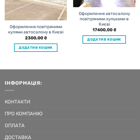
Оформлення автосалону
повітряними кульками в
Києві
Оформлення повітряними
17400,00
₴
кулями автосалону в Києві
2300,00
₴
ДОДАТИ В КОШИК
ДОДАТИ В КОШИК
ІНФОРМАЦІЯ:
КОНТАКТИ
ПРО КОМПАНІЮ
ОПЛАТА
ДОСТАВКА