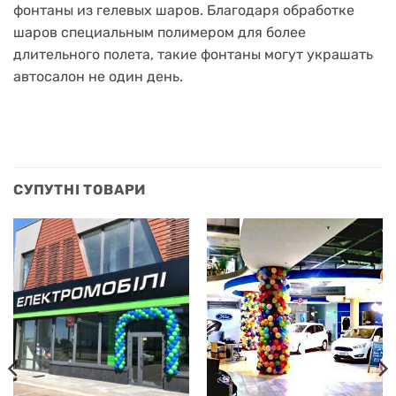
фонтаны из гелевых шаров.
Благодаря обработке
шаров специальным полимером для более
длительного полета, такие фонтаны могут украшать
автосалон не один день.
СУПУТНІ ТОВАРИ