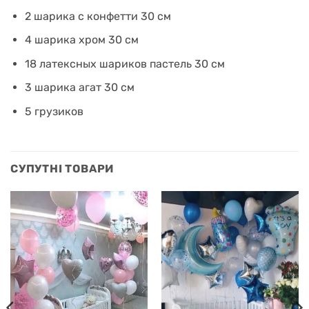
2 шарика с конфетти 30 см
4 шарика хром 30 см
18 латексных шариков пастель 30 см
3 шарика агат 30 см
5 грузиков
СУПУТНІ ТОВАРИ