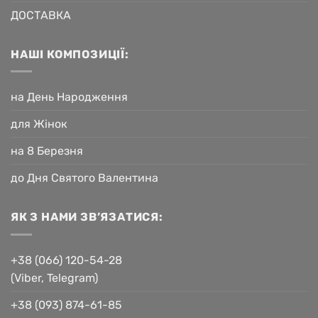
ДОСТАВКА
НАШІ КОМПОЗИЦІЇ:
на День Народження
для Жінок
на 8 Березня
до Дня Святого Валентина
ЯК З НАМИ ЗВ’ЯЗАТИСЯ:
+38 (066) 120-54-28
(Viber, Telegram)
+38 (093) 874-61-85