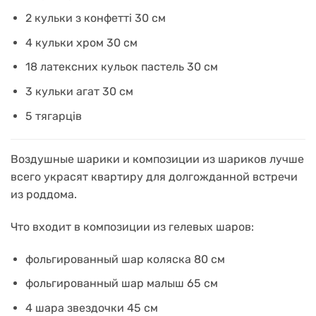
2 кульки з конфетті 30 см
4 кульки хром 30 см
18 латексних кульок пастель 30 см
3 кульки агат 30 см
5 тягарців
Воздушные шарики и композиции из шариков лучше
всего украсят квартиру для долгожданной встречи
из роддома.
Что входит в композиции из гелевых шаров:
фольгированный шар коляска 80 см
фольгированный шар малыш 65 см
4 шара звездочки 45 см