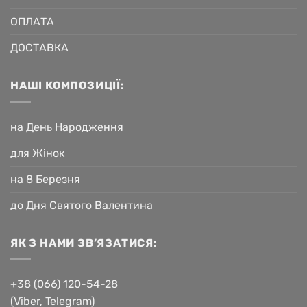
ОПЛАТА
ДОСТАВКА
НАШІ КОМПОЗИЦІЇ:
на День Народження
для Жінок
на 8 Березня
до Дня Святого Валентина
ЯК З НАМИ ЗВ’ЯЗАТИСЯ:
+38 (066) 120-54-28
(Viber, Telegram)