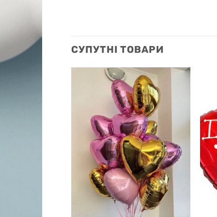
СУПУТНІ ТОВАРИ