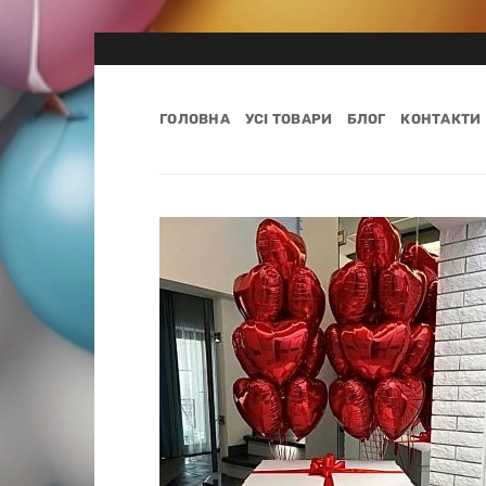
Пропустити
ГОЛОВНА
УСІ ТОВАРИ
БЛОГ
КОНТАКТИ