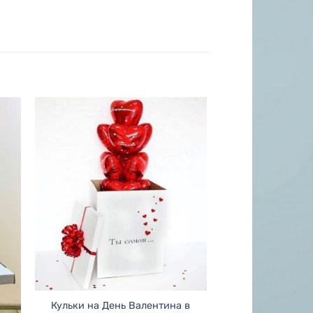
Кульки на День Валентина в