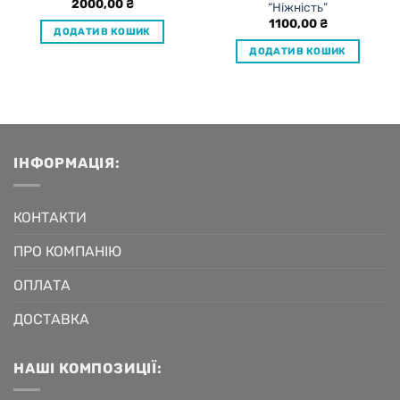
2000,00
₴
“Ніжність”
1100,00
₴
ДОДАТИ В КОШИК
ДОДАТИ В КОШИК
ІНФОРМАЦІЯ:
КОНТАКТИ
ПРО КОМПАНІЮ
ОПЛАТА
ДОСТАВКА
НАШІ КОМПОЗИЦІЇ: