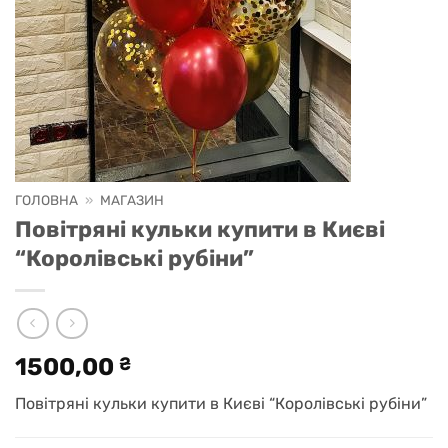
ГОЛОВНА
»
МАГАЗИН
Повітряні кульки купити в Києві
“Королівські рубіни”
1500,00
₴
Повітряні кульки купити в Києві “Королівські рубіни”