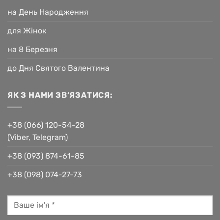
на День Народження
для Жінок
на 8 Березня
до Дня Святого Валентина
ЯК З НАМИ ЗВ’ЯЗАТИСЯ:
+38 (066) 120-54-28
(Viber, Telegram)
+38 (093) 874-61-85
+38 (098) 074-27-73